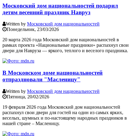
Московский дом национальностей подарил
детям весенний праздник Навруз
Written by
Московский дом национальностей
Понедельник, 23/03/2026
20 марта 2026 года Московский дом национальностей в
рамках проекта «Национальные праздники» распахнул свои
двери для Навруза — яркого, теплого и веселого праздника.
В Московском доме национальностей
отпраздновали "Масленицу"
Written by
Московский дом национальностей
Пятница, 20/02/2026
19 февраля 2026 года Московский дом национальностей
распахнул свои двери для гостей на один из самых ярких,
веселых, шумных и по-настоящему народных праздников в
нашей стране – Масленицу.