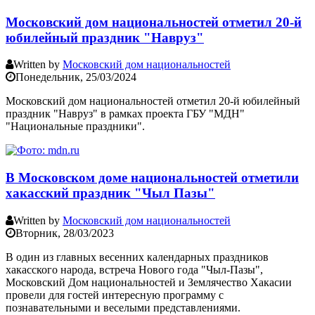
Московский дом национальностей отметил 20-й
юбилейный праздник "Навруз"
Written by
Московский дом национальностей
Понедельник, 25/03/2024
Московский дом национальностей отметил 20-й юбилейный
праздник "Навруз" в рамках проекта ГБУ "МДН"
"Национальные праздники".
В Московском доме национальностей отметили
хакасский праздник "Чыл Пазы"
Written by
Московский дом национальностей
Вторник, 28/03/2023
В один из главных весенних календарных праздников
хакасского народа, встреча Нового года "Чыл-Пазы",
Московский Дом национальностей и Землячество Хакасии
провели для гостей интересную программу с
познавательными и веселыми представлениями.