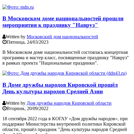
В Московском доме национальностей прошли
мероприятия к празднику "Навруз"
Written by
Московский дом национальностей
Пятница, 24/03/2023
В Московском доме национальностей состоялась концертная
программа и мастер класс, посвященные празднику "Навруз"
в рамках проекта "Национальные праздники".
В Доме дружбы народов Кировской прошёл
День культуры народов Средней Азии
Written by
Дом дружбы народов Кировской области
Вторник, 20/09/2022
18 сентября 2022 года в КОГАУ «Дом дружбы народов», при
поддержке Министерства внутренней политики Кировской
области, прошёл праздник "День культуры народов Средней