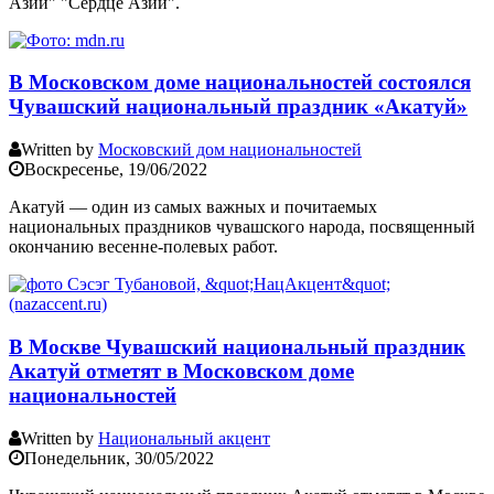
Азии" "Сердце Азии".
В Московском доме национальностей состоялся
Чувашский национальный праздник «Акатуй»
Written by
Московский дом национальностей
Воскресенье, 19/06/2022
Акатуй — один из самых важных и почитаемых
национальных праздников чувашского народа, посвященный
окончанию весенне-полевых работ.
В Москве Чувашский национальный праздник
Акатуй отметят в Московском доме
национальностей
Written by
Национальный акцент
Понедельник, 30/05/2022