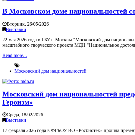
В Московском доме национальностей с
Вторник, 26/05/2026
Выставки
22 мая 2026 года в ГБУ г. Москвы "Московский дом националь
масштабного творческого проекта МДН "Национальное достоя
Read more...
Московский дом национальностей
Московский дом национальностей предс
Героизм»
Среда, 18/02/2026
Выставки
17 февраля 2026 года в ФГБОУ ВО «Росбиотех» прошла презен