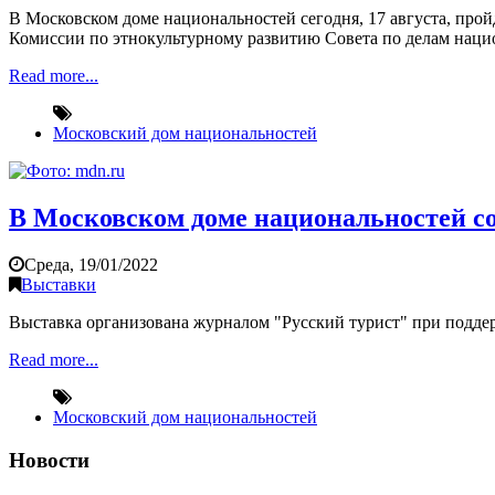
В Московском доме национальностей сегодня, 17 августа, про
Комиссии по этнокультурному развитию Совета по делам наци
Read more...
Московский дом национальностей
В Московском доме национальностей с
Среда, 19/01/2022
Выставки
Выставка организована журналом "Русский турист" при подде
Read more...
Московский дом национальностей
Новости