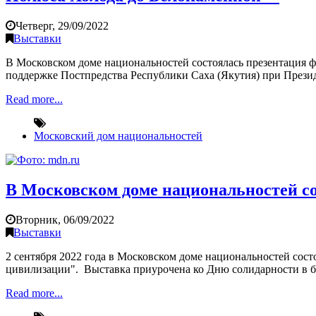
Четверг, 29/09/2022
Выставки
В Московском доме национальностей состоялась презентация 
поддержке Постпредства Республики Саха (Якутия) при Презид
Read more...
Московский дом национальностей
В Московском доме национальностей с
Вторник, 06/09/2022
Выставки
2 сентября 2022 года в Московском доме национальностей сос
цивилизации". Выставка приурочена ко Дню солидарности в бо
Read more...