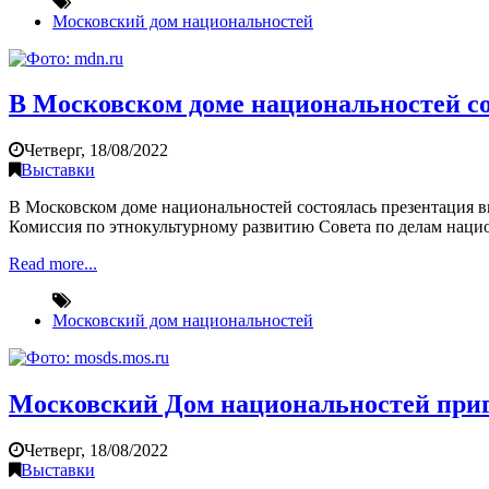
Московский дом национальностей
В Московском доме национальностей со
Четверг, 18/08/2022
Выставки
В Московском доме национальностей состоялась презентация 
Комиссия по этнокультурному развитию Совета по делам наци
Read more...
Московский дом национальностей
Московский Дом национальностей приг
Четверг, 18/08/2022
Выставки