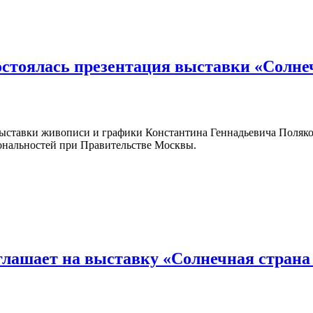
стоялась презентация выставки «Солне
выставки живописи и графики Константина Геннадьевича Поляков
ональностей при Правительстве Москвы.
лашает на выставку «Солнечная страна