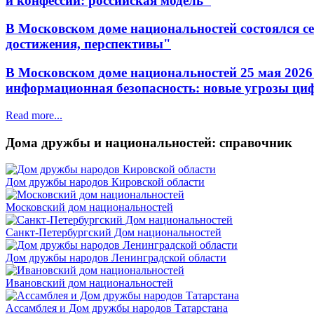
и конфессий: российская модель"
В Московском доме национальностей состоялся с
достижения, перспективы"
В Московском доме национальностей 25 мая 2026
информационная безопасность: новые угрозы ци
Read more...
Дома дружбы и национальностей: справочник
Дом дружбы народов Кировской области
Московский дом национальностей
Санкт-Петербургский Дом национальностей
Дом дружбы народов Ленинградской области
Ивановский дом национальностей
Ассамблея и Дом дружбы народов Татарстана