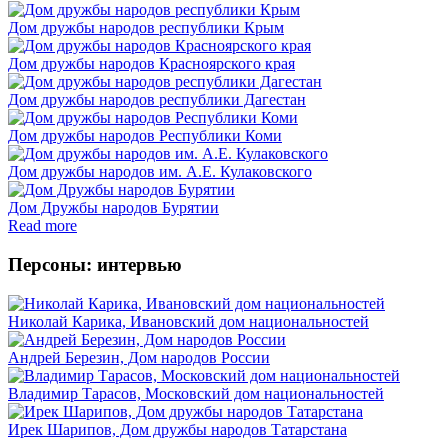
Дом дружбы народов республики Крым
Дом дружбы народов Красноярского края
Дом дружбы народов республики Дагестан
Дом дружбы народов Республики Коми
Дом дружбы народов им. А.Е. Кулаковского
Дом Дружбы народов Бурятии
Read more
Персоны: интервью
Николай Карика, Ивановский дом национальностей
Андрей Березин, Дом народов России
Владимир Тарасов, Московский дом национальностей
Ирек Шарипов, Дом дружбы народов Татарстана