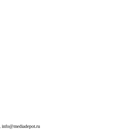
 info@mediadepot.ru