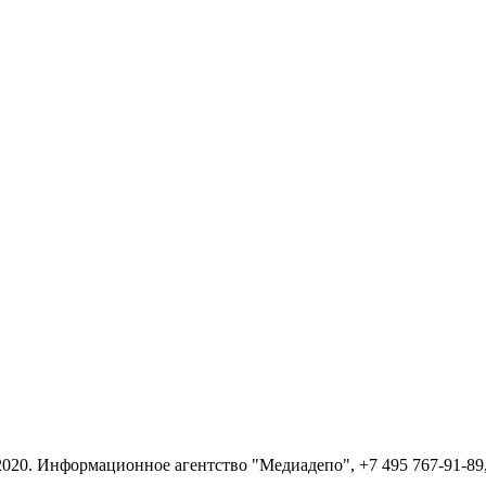
 2020. Информационное агентство "Медиадепо", +7 495 767-91-89,