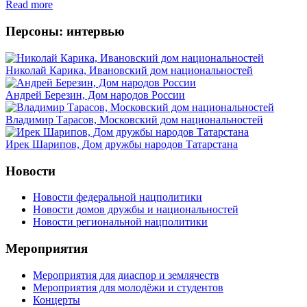
Read more
Персоны: интервью
Николай Карика, Ивановский дом национальностей
Андрей Березин, Дом народов России
Владимир Тарасов, Московский дом национальностей
Ирек Шарипов, Дом дружбы народов Татарстана
Новости
Новости федеральной нацполитики
Новости домов дружбы и национальностей
Новости региональной нацполитики
Мероприятия
Мероприятия для диаспор и землячеств
Мероприятия для молодёжи и студентов
Концерты