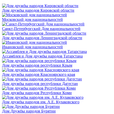
Дом дружбы народов Кировской области
Московский дом национальностей
Санкт-Петербургский Дом национальностей
Дом дружбы народов Ленинградской области
Ивановский дом национальностей
Ассамблея и Дом дружбы народов Татарстана
Дом дружбы народов республики Крым
Дом дружбы народов Красноярского края
Дом дружбы народов республики Дагестан
Дом дружбы народов Республики Коми
Дом дружбы народов им. А.Е. Кулаковского
Дом Дружбы народов Бурятии