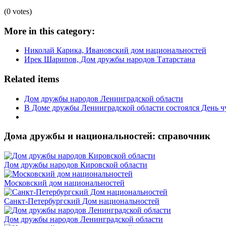
(0 votes)
More in this category:
Николай Карика, Ивановский дом национальностей
Ирек Шарипов, Дом дружбы народов Татарстана
Related items
Дом дружбы народов Ленинградской области
В Доме дружбы Ленинградской области состоялся День
Дома дружбы и национальностей: справочник
Дом дружбы народов Кировской области
Московский дом национальностей
Санкт-Петербургский Дом национальностей
Дом дружбы народов Ленинградской области