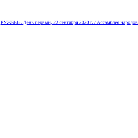
Ы». День первый, 22 сентября 2020 г. / Ассамблея народов Р