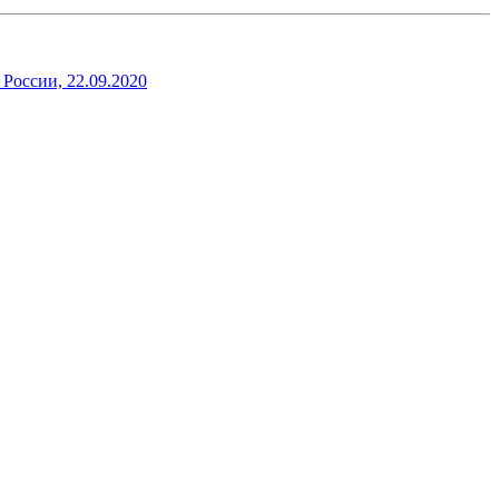
оссии, 22.09.2020