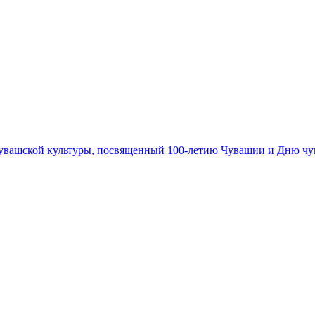
 чувашской культуры, посвященный 100-летию Чувашии и Дню ч