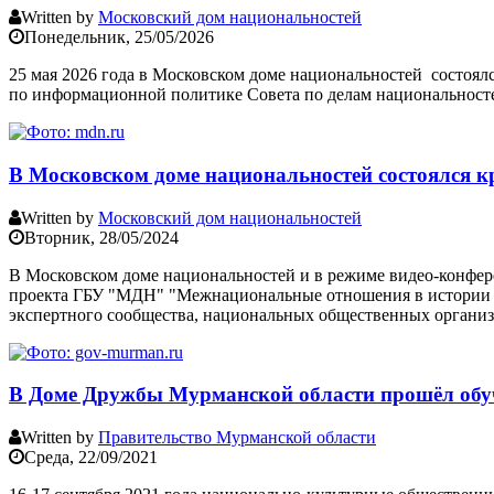
Written by
Московский дом национальностей
Понедельник, 25/05/2026
25 мая 2026 года в Московском доме национальностей состоя
по информационной политике Совета по делам национальност
В Московском доме национальностей состоялся 
Written by
Московский дом национальностей
Вторник, 28/05/2024
В Московском доме национальностей и в режиме видео-конфер
проекта ГБУ "МДН" "Межнациональные отношения в истории Ро
экспертного сообщества, национальных общественных органи
В Доме Дружбы Мурманской области прошёл обу
Written by
Правительство Мурманской области
Среда, 22/09/2021